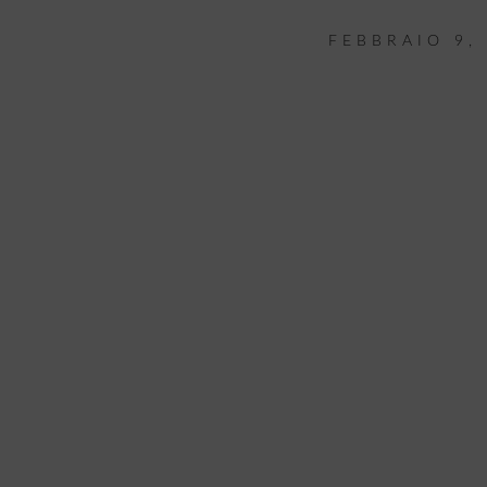
FEBBRAIO 9,