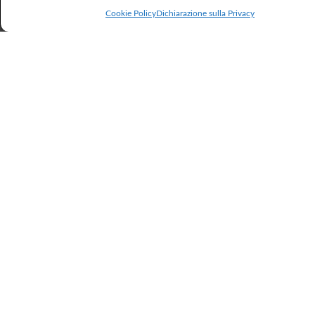
Cookie Policy
Dichiarazione sulla Privacy