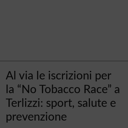
Al via le iscrizioni per
la “No Tobacco Race” a
Terlizzi: sport, salute e
prevenzione