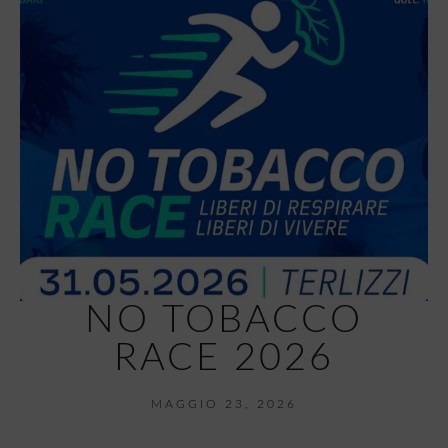
NO TOBACCO
RACE 2026
MAGGIO 23, 2026