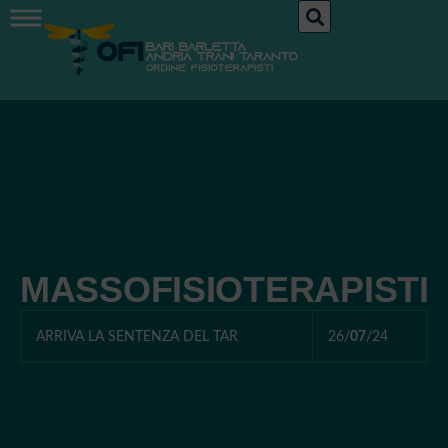
MASSOFISIOTERAPISTI
ARRIVA LA SENTENZA DEL TAR
26/
07
/24