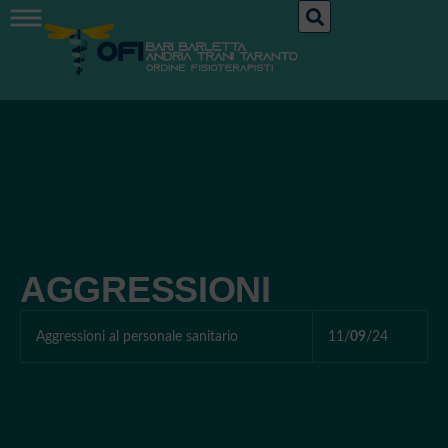
AGGRESSIONI
Aggressioni al personale sanitario
11/
09
/24