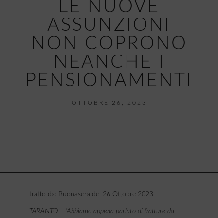
LE NUOVE
ASSUNZIONI
NON COPRONO
NEANCHE I
PENSIONAMENTI
OTTOBRE 26, 2023
tratto da: Buonasera del 26 Ottobre 2023
TARANTO – ‘Abbiamo appena parlato di fratture da