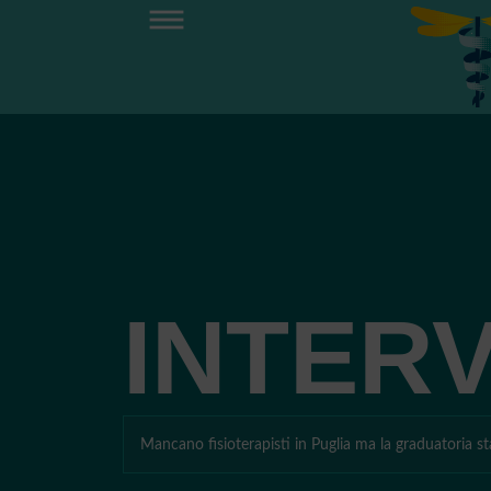
INTERV
Mancano fisioterapisti in Puglia ma la graduatoria s