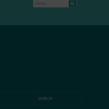
10/
03
/24